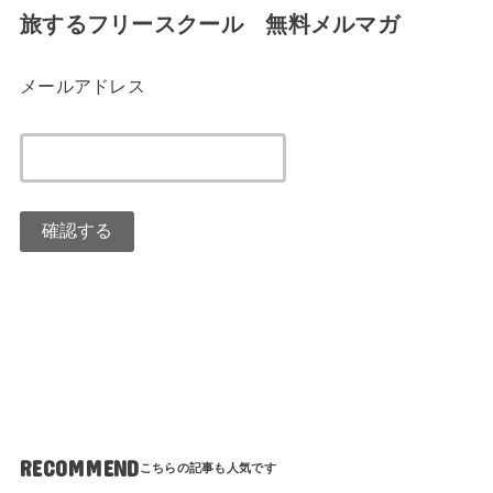
旅するフリースクール 無料メルマガ
メールアドレス
RECOMMEND