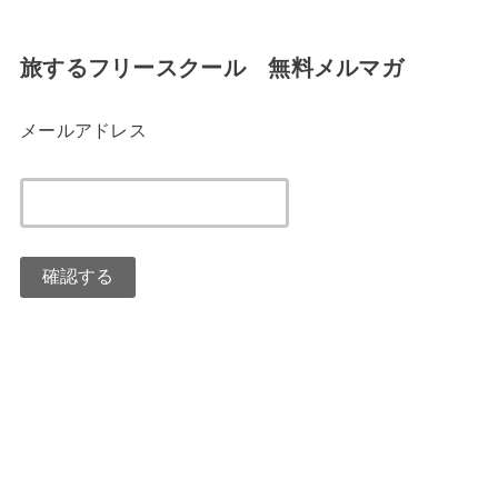
旅するフリースクール 無料メルマガ
メールアドレス