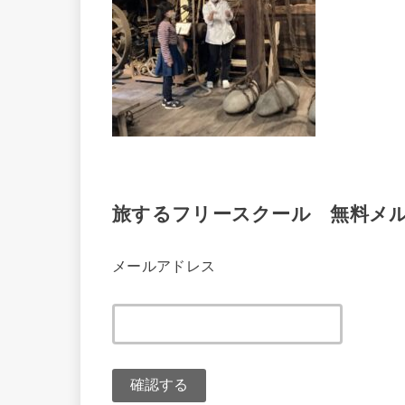
旅するフリースクール 無料メ
メールアドレス