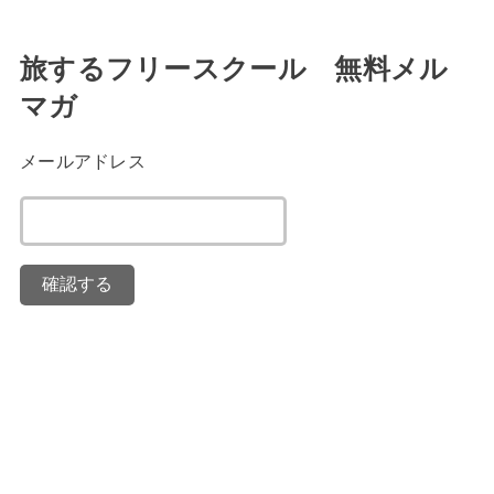
旅するフリースクール 無料メル
マガ
メールアドレス