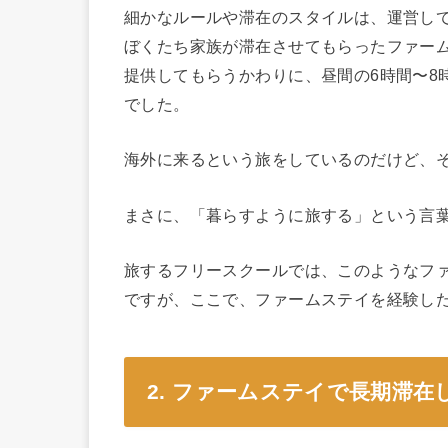
細かなルールや滞在のスタイルは、運営し
ぼくたち家族が滞在させてもらったファームは
提供してもらうかわりに、昼間の6時間〜8
でした。
海外に来るという旅をしているのだけど、
まさに、「暮らすように旅する」という言
旅するフリースクールでは、このようなフ
ですが、ここで、ファームステイを経験し
2. ファームステイで長期滞在