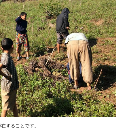
滞在することです。