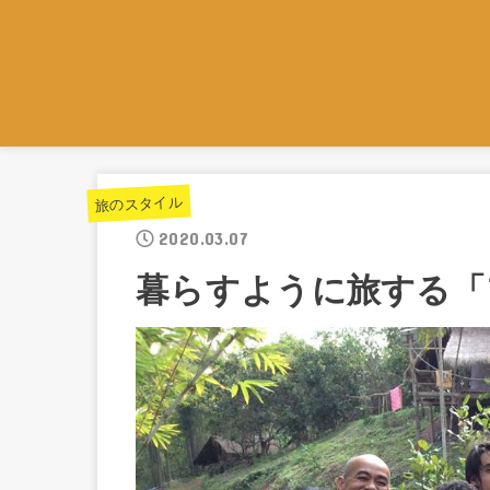
旅のスタイル
2020.03.07
暮らすように旅する「