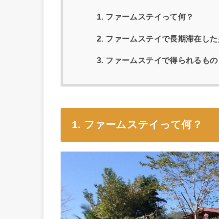
1. ファームステイって何？
2. ファームステイで長期滞在し
3. ファームステイで得られるもの
1. ファームステイって何？