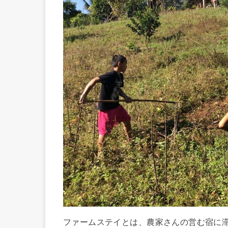
ファームステイとは、農家さんの営む宿に