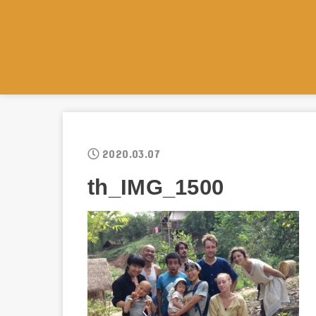
2020.03.07
th_IMG_1500