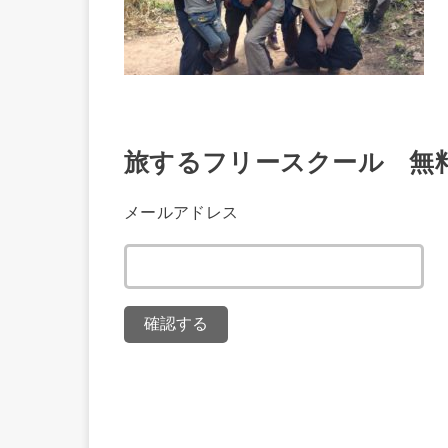
旅するフリースクール 無
メールアドレス