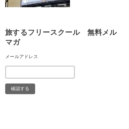
旅するフリースクール 無料メル
マガ
メールアドレス